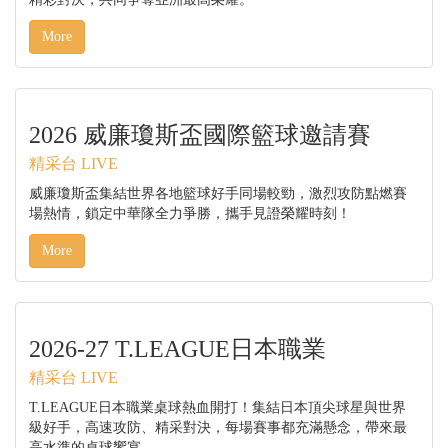
More
2026 威廉瓊斯盃國際籃球邀請賽
精采台 LIVE
威廉瓊斯盃集結世界各地籃球好手同場較勁，激烈攻防點燃賽
場熱情，鎖定中華隊全力爭勝，攜手見證榮耀時刻！
More
2026-27 T.LEAGUE日本職業
精采台 LIVE
T.LEAGUE日本職業桌球熱血開打！集結日本頂尖球星與世界
級好手，高速攻防、精采對決，每場賽事都充滿懸念，帶來最
高水準的桌球饗宴。