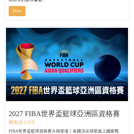
More
2027 FIBA世界盃籃球亞洲區資格賽
精采台 LIVE
FIBA世界盃籃球資格賽火熱登場！各國頂尖球星披上國家戰